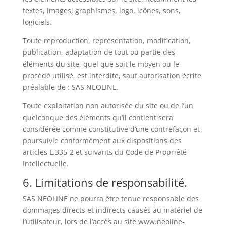
textes, images, graphismes, logo, icônes, sons,
logiciels.
Toute reproduction, représentation, modification,
publication, adaptation de tout ou partie des
éléments du site, quel que soit le moyen ou le
procédé utilisé, est interdite, sauf autorisation écrite
préalable de : SAS NEOLINE.
Toute exploitation non autorisée du site ou de l’un
quelconque des éléments qu’il contient sera
considérée comme constitutive d’une contrefaçon et
poursuivie conformément aux dispositions des
articles L.335-2 et suivants du Code de Propriété
Intellectuelle.
6. Limitations de responsabilité.
SAS NEOLINE ne pourra être tenue responsable des
dommages directs et indirects causés au matériel de
l’utilisateur, lors de l’accès au site www.neoline-