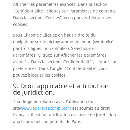
Afficher les paramètres avancés. Dans la section
“Confidentialité”, cliquez sur Paramètres de contenu.
Dans la section “Cookies”, vous pouvez bloquer les
cookies.
Sous Chrome : Cliquez en haut à droite du
navigateur sur le pictogramme de menu (symbolisé
par trois lignes horizontales). Sélectionnez
Paramètres. Cliquez sur Afficher les paramètres
avancés. Dans la section “Confidentialité”, cliquez sur
préférences. Dans l’onglet “Confidentialité”, vous
pouvez bloquer les cookies.
9. Droit applicable et attribution
de juridiction.
Tout litige en relation avec l’utilisation du
site
www
.reparersacombi.com
est soumis au droit
français. Il est fait attribution exclusive de juridiction
aux tribunaux compétents de Paris.