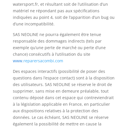
watersport.fr, et résultant soit de l’utilisation d’un
matériel ne répondant pas aux spécifications
indiquées au point 4, soit de l’apparition d’un bug ou
d’une incompatibilité.
SAS NEOLINE ne pourra également être tenue
responsable des dommages indirects (tels par
exemple qu’une perte de marché ou perte d’une
chance) consécutifs à l’utilisation du site
www
.reparersacombi.com
Des espaces interactifs (possibilité de poser des
questions dans l’espace contact) sont à la disposition
des utilisateurs. SAS NEOLINE se réserve le droit de
supprimer, sans mise en demeure préalable, tout
contenu déposé dans cet espace qui contreviendrait
à la législation applicable en France, en particulier
aux dispositions relatives à la protection des
données. Le cas échéant, SAS NEOLINE se réserve
également la possibilité de mettre en cause la