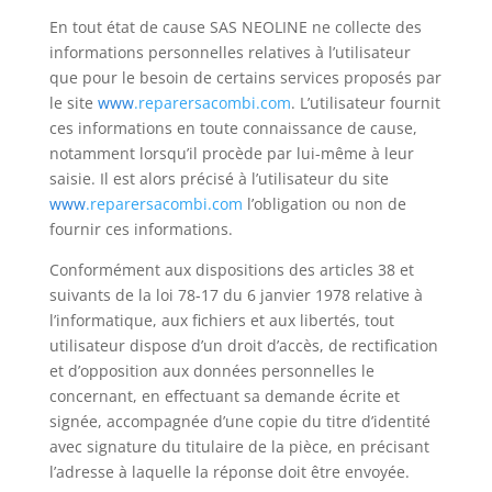
En tout état de cause SAS NEOLINE ne collecte des
informations personnelles relatives à l’utilisateur
que pour le besoin de certains services proposés par
le site
www
.reparersacombi.com
. L’utilisateur fournit
ces informations en toute connaissance de cause,
notamment lorsqu’il procède par lui-même à leur
saisie. Il est alors précisé à l’utilisateur du site
www
.reparersacombi.com
l’obligation ou non de
fournir ces informations.
Conformément aux dispositions des articles 38 et
suivants de la loi 78-17 du 6 janvier 1978 relative à
l’informatique, aux fichiers et aux libertés, tout
utilisateur dispose d’un droit d’accès, de rectification
et d’opposition aux données personnelles le
concernant, en effectuant sa demande écrite et
signée, accompagnée d’une copie du titre d’identité
avec signature du titulaire de la pièce, en précisant
l’adresse à laquelle la réponse doit être envoyée.