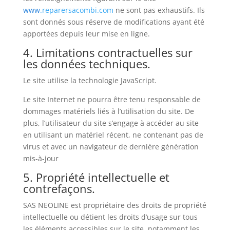
www
.reparersacombi.com
ne sont pas exhaustifs. Ils
sont donnés sous réserve de modifications ayant été
apportées depuis leur mise en ligne.
4. Limitations contractuelles sur
les données techniques.
Le site utilise la technologie JavaScript.
Le site Internet ne pourra être tenu responsable de
dommages matériels liés à l’utilisation du site. De
plus, l’utilisateur du site s’engage à accéder au site
en utilisant un matériel récent, ne contenant pas de
virus et avec un navigateur de dernière génération
mis-à-jour
5. Propriété intellectuelle et
contrefaçons.
SAS NEOLINE est propriétaire des droits de propriété
intellectuelle ou détient les droits d’usage sur tous
les éléments accessibles sur le site, notamment les