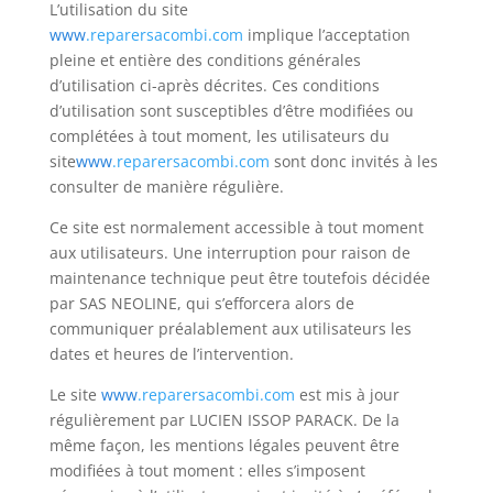
L’utilisation du site
www
.reparersacombi.com
implique l’acceptation
pleine et entière des conditions générales
d’utilisation ci-après décrites. Ces conditions
d’utilisation sont susceptibles d’être modifiées ou
complétées à tout moment, les utilisateurs du
site
www
.reparersacombi.com
sont donc invités à les
consulter de manière régulière.
Ce site est normalement accessible à tout moment
aux utilisateurs. Une interruption pour raison de
maintenance technique peut être toutefois décidée
par SAS NEOLINE, qui s’efforcera alors de
communiquer préalablement aux utilisateurs les
dates et heures de l’intervention.
Le site
www
.reparersacombi.com
est mis à jour
régulièrement par LUCIEN ISSOP PARACK. De la
même façon, les mentions légales peuvent être
modifiées à tout moment : elles s’imposent