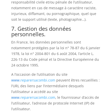
responsabilité civile et/ou pénale de l’utilisateur,
notamment en cas de message à caractère raciste,
injurieux, diffamant, ou pornographique, quel que
soit le support utilisé (texte, photographie…).
7. Gestion des données
personnelles.
En France, les données personnelles sont
notamment protégées par la loi n° 78-87 du 6 janvier
1978, la loi n° 2004-801 du 6 août 2004, l’article L.
226-13 du Code pénal et la Directive Européenne du
24 octobre 1995.
A l’occasion de l’utilisation du site
www
.reparersacombi.com
peuvent êtres recueillies :
l’URL des liens par l’intermédiaire desquels
l’utilisateur a accédé au site
www
.reparersacombi.com
, le fournisseur d’accès de
l’utilisateur, l’adresse de protocole Internet (IP) de
l’utilisateur.