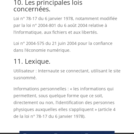
10. Les principales lois
concernées.
Loi n° 78-17 du 6 janvier 1978, notamment modifiée
par la loi n° 2004-801 du 6 août 2004 relative à
l’informatique, aux fichiers et aux libertés.
Loi n° 2004-575 du 21 juin 2004 pour la confiance
dans l’économie numérique.
11. Lexique.
Utilisateur : Internaute se connectant, utilisant le site
susnommé.
Informations personnelles : « les informations qui
permettent, sous quelque forme que ce soit,
directement ou non, l’identification des personnes
physiques auxquelles elles s’appliquent » (article 4
de la loi n° 78-17 du 6 janvier 1978).