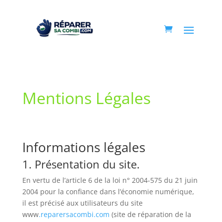
Mentions Légales
Informations légales
1. Présentation du site.
En vertu de l’article 6 de la loi n° 2004-575 du 21 juin
2004 pour la confiance dans l’économie numérique,
il est précisé aux utilisateurs du site
www
.reparersacombi.com
(site de réparation de la