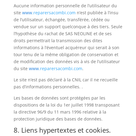
Aucune information personnelle de l’utilisateur du
site
www
.reparersacombi.com
n’est publiée à l’insu
de l’utilisateur, échangée, transférée, cédée ou
vendue sur un support quelconque à des tiers. Seule
l’hypothèse du rachat de SAS NEOLINE et de ses
droits permettrait la transmission des dites
informations à l’éventuel acquéreur qui serait à son
tour tenu de la même obligation de conservation et
de modification des données vis à vis de l’utilisateur
du site
www
.reparersacombi.com
.
Le site n’est pas déclaré à la CNIL car il ne recueille
pas d’informations personnelles. .
Les bases de données sont protégées par les
dispositions de la loi du 1er juillet 1998 transposant
la directive 96/9 du 11 mars 1996 relative à la
protection juridique des bases de données.
8. Liens hypertextes et cookies.