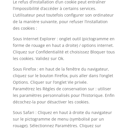
Le refus d’installation d’un cookie peut entraîner
l’impossibilité d’accéder à certains services.
L’utilisateur peut toutefois configurer son ordinateur
de la manière suivante, pour refuser l’installation
des cookies :
Sous Internet Explorer : onglet outil (pictogramme en
forme de rouage en haut a droite) / options internet.
Cliquez sur Confidentialité et choisissez Bloquer tous
les cookies. Validez sur Ok.
Sous Firefox : en haut de la fenêtre du navigateur,
cliquez sur le bouton Firefox, puis aller dans l’onglet
Options. Cliquer sur l’onglet Vie privée.
Paramétrez les Règles de conservation sur : utiliser
les paramètres personnalisés pour l’historique. Enfin
décochez-la pour désactiver les cookies.
Sous Safari : Cliquez en haut à droite du navigateur
sur le pictogramme de menu (symbolisé par un
rouage). Sélectionnez Paramètres. Cliquez sur