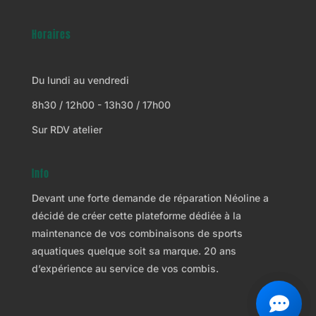
Horaires
Du lundi au vendredi
8h30 / 12h00 - 13h30 / 17h00
Sur RDV atelier
Info
Devant une forte demande de réparation Néoline a
décidé de créer cette plateforme dédiée à la
maintenance de vos combinaisons de sports
aquatiques quelque soit sa marque. 20 ans
d’expérience au service de vos combis.