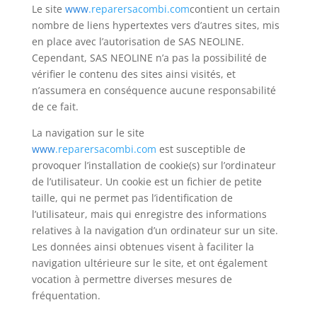
Le site
www
.reparersacombi.com
contient un certain
nombre de liens hypertextes vers d’autres sites, mis
en place avec l’autorisation de SAS NEOLINE.
Cependant, SAS NEOLINE n’a pas la possibilité de
vérifier le contenu des sites ainsi visités, et
n’assumera en conséquence aucune responsabilité
de ce fait.
La navigation sur le site
www
.reparersacombi.com
est susceptible de
provoquer l’installation de cookie(s) sur l’ordinateur
de l’utilisateur. Un cookie est un fichier de petite
taille, qui ne permet pas l’identification de
l’utilisateur, mais qui enregistre des informations
relatives à la navigation d’un ordinateur sur un site.
Les données ainsi obtenues visent à faciliter la
navigation ultérieure sur le site, et ont également
vocation à permettre diverses mesures de
fréquentation.