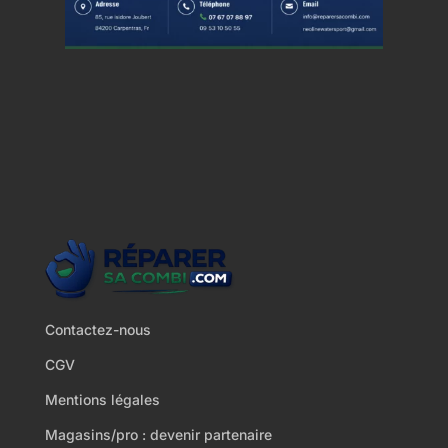
Contactez-nous
CGV
Mentions légales
Magasins/pro : devenir partenaire