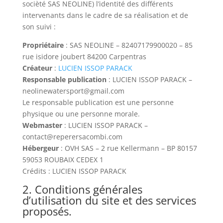
socièté SAS NEOLINE)
l’identité des différents
intervenants dans le cadre de sa réalisation et de
son suivi :
Propriétaire
: SAS NEOLINE – 82407179900020 – 85
rue isidore joubert 84200 Carpentras
Créateur
:
LUCIEN ISSOP PARACK
Responsable publication
: LUCIEN ISSOP PARACK –
neolinewatersport@gmail.com
Le responsable publication est une personne
physique ou une personne morale.
Webmaster
: LUCIEN ISSOP PARACK –
contact@reperersacombi.com
Hébergeur
: OVH SAS – 2 rue Kellermann – BP 80157
59053 ROUBAIX CEDEX 1
Crédits : LUCIEN ISSOP PARACK
2. Conditions générales
d’utilisation du site et des services
proposés.