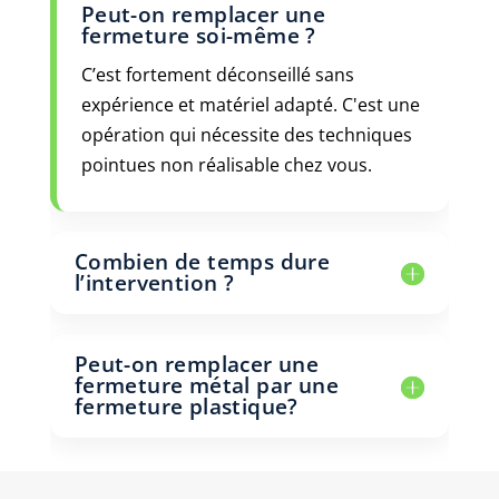
Peut-on remplacer une
fermeture soi-même ?
C’est fortement déconseillé sans
expérience et matériel adapté. C'est une
opération qui nécessite des techniques
pointues non réalisable chez vous.
Combien de temps dure
l’intervention ?
Peut-on remplacer une
fermeture métal par une
fermeture plastique?