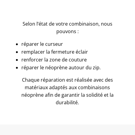
Selon l’état de votre combinaison, nous
pouvons :
réparer le curseur
remplacer la fermeture éclair
renforcer la zone de couture
réparer le néoprène autour du zip.
Chaque réparation est réalisée avec des
matériaux adaptés aux combinaisons
néoprène afin de garantir la solidité et la
durabilité.