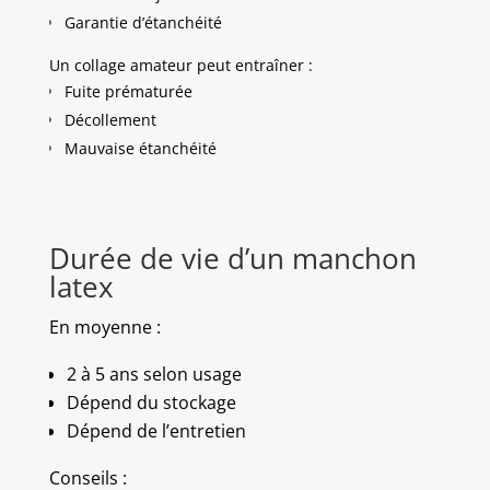
Garantie d’étanchéité
Un collage amateur peut entraîner :
Fuite prématurée
Décollement
Mauvaise étanchéité
Durée de vie d’un manchon
latex
En moyenne :
2 à 5 ans selon usage
Dépend du stockage
Dépend de l’entretien
Conseils :