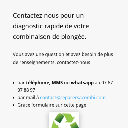
Contactez-nous pour un
diagnostic rapide de votre
combinaison de plongée.
Vous avez une question et avez besoin de plus
de renseignements, contactez-nous :
par
téléphone,
MMS
ou
whatsapp
au 07 67
07 88 97
par mail à
contact@reparersacombi.com
Grace formulaire sur cette page