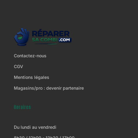
Contactez-nous
CGV
Mentions légales
Magasins/pro : devenir partenaire
Horaires
Du lundi au vendredi
8h30 / 12h00 - 13h30 / 17h00