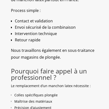
Process simple :
Contact et validation
Envoi sécurisé de la combinaison
Intervention technique
Retour rapide
Nous travaillons également en sous-traitance
pour magasins de plongée.
Pourquoi faire appel à un
professionnel ?
Le remplacement d’un manchon latex nécessite :
Colles spécifiques plongée
Maîtrise des matériaux
Précision d’ajustement