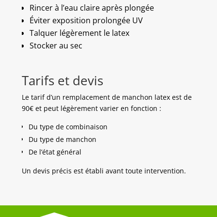
Rincer à l’eau claire après plongée
Éviter exposition prolongée UV
Talquer légèrement le latex
Stocker au sec
Tarifs et devis
Le tarif d’un remplacement de manchon latex est de
90€ et peut légèrement varier en fonction :
Du type de combinaison
Du type de manchon
De l’état général
Un devis précis est établi avant toute intervention.