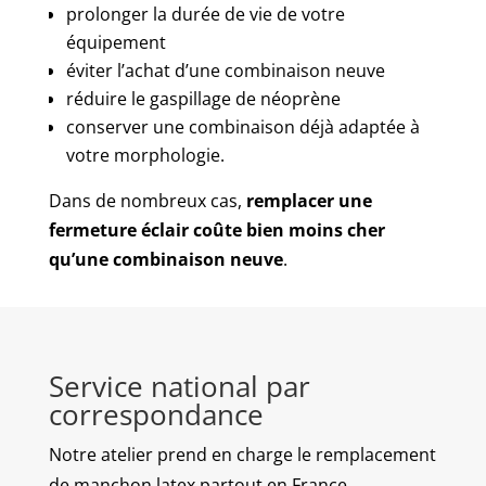
prolonger la durée de vie de votre
équipement
éviter l’achat d’une combinaison neuve
réduire le gaspillage de néoprène
conserver une combinaison déjà adaptée à
votre morphologie.
Dans de nombreux cas,
remplacer une
fermeture éclair coûte bien moins cher
qu’une combinaison neuve
.
Service national par
correspondance
Notre atelier prend en charge le remplacement
de manchon latex partout en France.