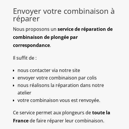
Envoyer votre combinaison à
réparer
Nous proposons un
service de réparation de
combinaison de plongée par
correspondance
.
Il suffit de :
nous contacter via notre site
envoyer votre combinaison par colis
nous réalisons la réparation dans notre
atelier
votre combinaison vous est renvoyée.
Ce service permet aux plongeurs de
toute la
France
de faire réparer leur combinaison.