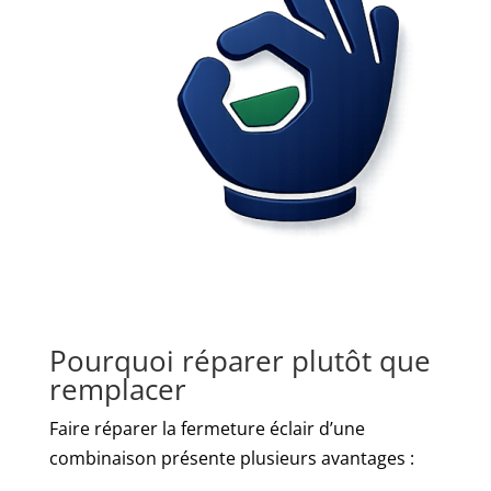
Pourquoi réparer plutôt que
remplacer
Faire réparer la fermeture éclair d’une
combinaison présente plusieurs avantages :