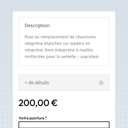
Description
Pose ou remplacement de chaussons
néoprène étanches sur waders en
néoprène 3mm (néoprène à mailles
renforcées pour la semelle – supratex)
+ de détails
200,00
€
Votre pointure
*