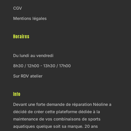
CGV
Mentions légales
Horaires
Du lundi au vendredi
8h30 / 12h00 - 13h30 / 17h00
Sur RDV atelier
Info
Devant une forte demande de réparation Néoline a
décidé de créer cette plateforme dédiée à la
maintenance de vos combinaisons de sports
aquatiques quelque soit sa marque. 20 ans