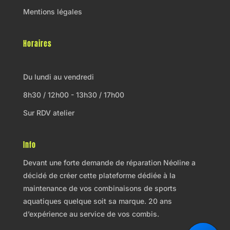
Mentions légales
Horaires
Du lundi au vendredi
8h30 / 12h00 - 13h30 / 17h00
Sur RDV atelier
Info
Devant une forte demande de réparation Néoline a
décidé de créer cette plateforme dédiée à la
maintenance de vos combinaisons de sports
aquatiques quelque soit sa marque. 20 ans
d’expérience au service de vos combis.