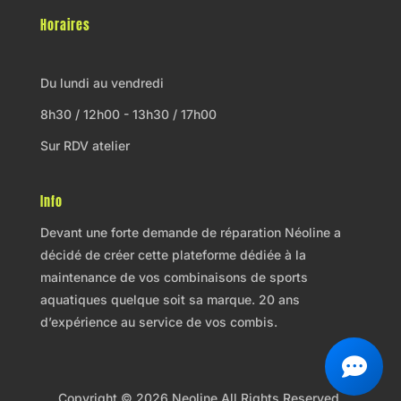
Horaires
Du lundi au vendredi
8h30 / 12h00 - 13h30 / 17h00
Sur RDV atelier
Info
Devant une forte demande de réparation Néoline a
décidé de créer cette plateforme dédiée à la
maintenance de vos combinaisons de sports
aquatiques quelque soit sa marque. 20 ans
d’expérience au service de vos combis.
Copyright © 2026 Neoline All Rights Reserved.