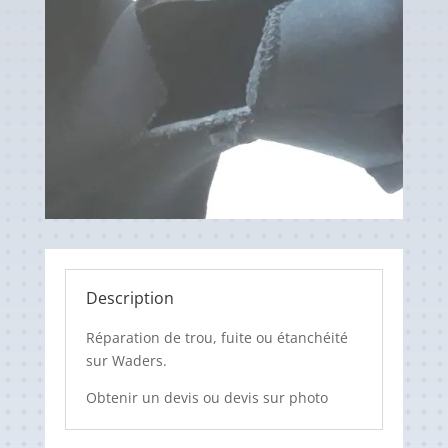
Description
Réparation de trou, fuite ou étanchéité
sur Waders.
Obtenir un devis ou devis sur photo