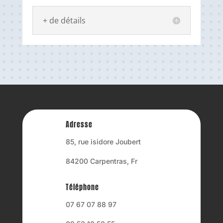
+ de détails
Adresse
85, rue isidore Joubert
84200 Carpentras, Fr
Téléphone
07 67 07 88 97