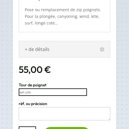
Pose ou remplacement de zip poignets.
Pour la plongée, canyoning, wind, kite,
surf, longe cote…
+ de détails
55,00
€
Tour de poignet
réf. ou précision