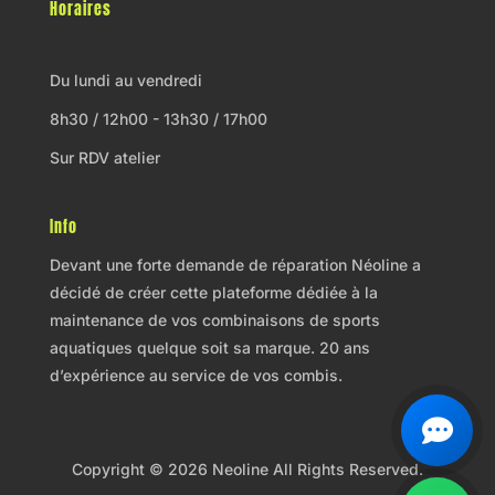
Horaires
Du lundi au vendredi
8h30 / 12h00 - 13h30 / 17h00
Sur RDV atelier
Info
Devant une forte demande de réparation Néoline a
décidé de créer cette plateforme dédiée à la
maintenance de vos combinaisons de sports
aquatiques quelque soit sa marque. 20 ans
d’expérience au service de vos combis.
Copyright © 2026 Neoline All Rights Reserved.