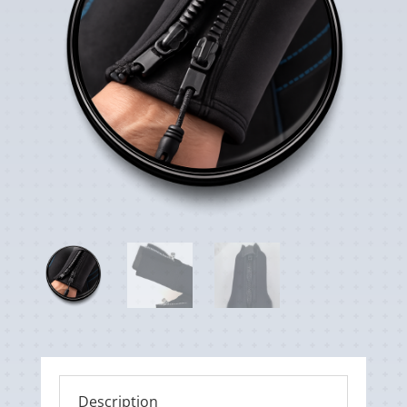
Description