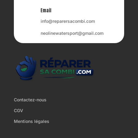
Email
info@reparersacombi.com
neolinewatersport@gmail.com
Contactez-nous
CGV
Mentions légales