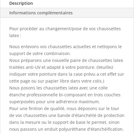
Description
Informations complémentaires
Pour procéder au changement/pose de vos chaussettes
latex :
Nous enlevons vos chaussettes actuelles et nettoyons le
support de votre combinaison.
Nous préparons une nouvelle paire de chaussettes latex
traitées anti-UV et adapté à votre pointure. (Veuillez
indiquer votre pointure dans la case prévu a cet effet sur
cette page ou sur papier libre dans votre colis.)
Nous posons les chaussettes latex avec une colle
étanche professionnelle bi-composant en trois couches
superposées pour une adhérence maximum.
Pour une finition de qualité, nous déposons sur le tour
de vos chaussettes une bande d'étanchéité de protection
dans la mesure ou le support de base le permet, sinon
nous passons un enduit polyuréthane d'étanchéification.