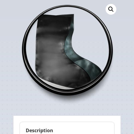
Description