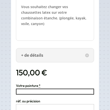
Vous souhaitez changer vos
chaussettes latex sur votre
combinaison étanche. (plongée, kayak,
voile, canyon)
+ de détails
150,00
€
Votre pointure
*
réf. ou précision