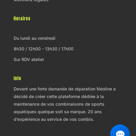
Horaires
Du lundi au vendredi
8h30 / 12h00 - 13h30 / 17h00
Sur RDV atelier
Info
Devant une forte demande de réparation Néoline a
décidé de créer cette plateforme dédiée à la
maintenance de vos combinaisons de sports
aquatiques quelque soit sa marque. 20 ans
d’expérience au service de vos combis.