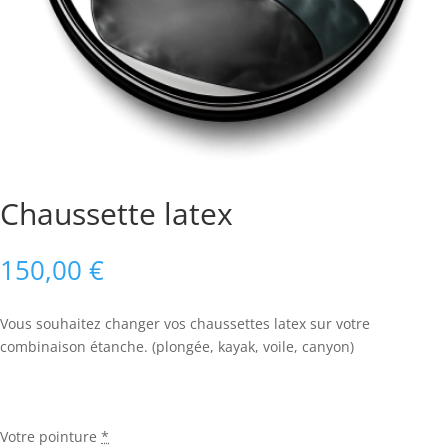
Chaussette latex
150,00
€
Vous souhaitez changer vos chaussettes latex sur votre
combinaison étanche. (plongée, kayak, voile, canyon)
Votre pointure
*