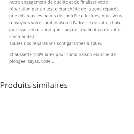
notre engagement de qualité et de finaliser votre
réparation par un test d'étanchéité de la zone réparée.
une fois tous les points de contrôle effectués, nous vous
renvoyons votre combinaison à l'adresse de votre choix.
(adresse retour a indiquer lors de la validation de votre
commande.)
Toutes nos réparations sont garanties à 100%.
Chaussette 100% latex pour combinaison étanche de
plongée, kayak, voile...
Produits similaires