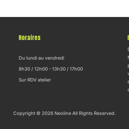
Horaires
Du lundi au vendredi
8h30 / 12h00 - 13h30 / 17h00
Sur RDV atelier
Copyright © 2026 Neoline All Rights Reserved.