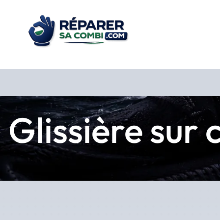
Glissière sur