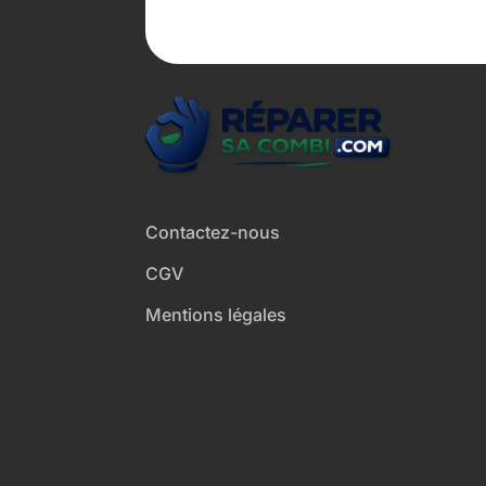
Contactez-nous
CGV
Mentions légales