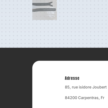
Adresse
85, rue isidore Joubert
84200 Carpentras, Fr