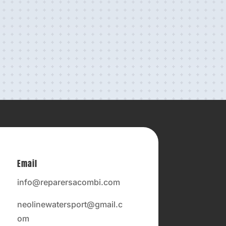
Email
info@reparersacombi.com
neolinewatersport@gmail.c
om