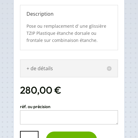
Description
Pose ou remplacement d’ une glissière
TZIP Plastique étanche dorsale ou
frontale sur combinaison étanche.
+ de détails
280,00
€
réf. ou précision
quantité