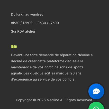
Du lundi au vendredi
8h30 / 12h00 - 13h30 / 17h00
Sur RDV atelier
Info
Devant une forte demande de réparation Néoline a
décidé de créer cette plateforme dédiée à la
maintenance de vos combinaisons de sports
aquatiques quelque soit sa marque. 20 ans
d’expérience au service de vos combis.
Copyright © 2026 Neoline All Rights Reserved.