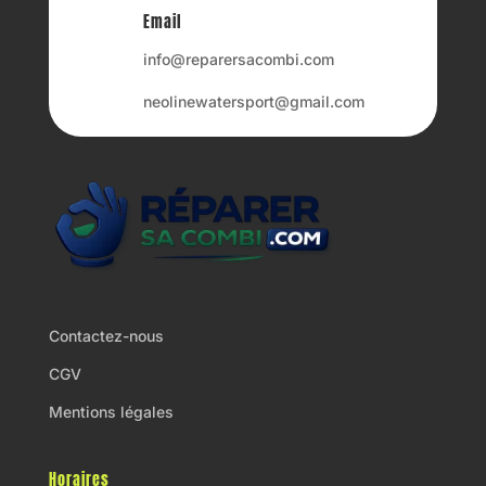
Email
info@reparersacombi.com
neolinewatersport@gmail.com
Contactez-nous
CGV
Mentions légales
Horaires