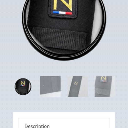
Description