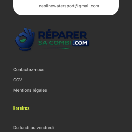
neolinewatersport@gmail.com
Contactez-nous
CGV
Mentions légales
Horaires
Du lundi au vendredi