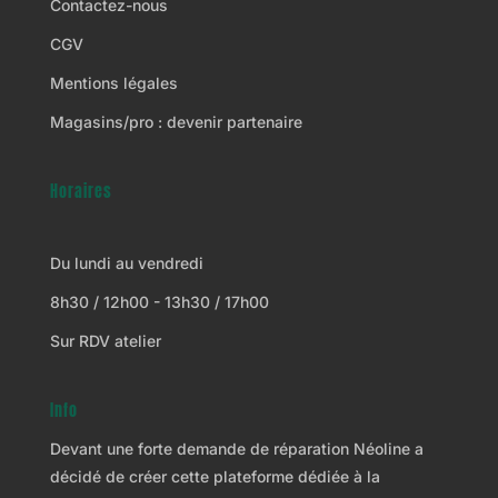
Contactez-nous
CGV
Mentions légales
Magasins/pro : devenir partenaire
Horaires
Du lundi au vendredi
8h30 / 12h00 - 13h30 / 17h00
Sur RDV atelier
Info
Devant une forte demande de réparation Néoline a
décidé de créer cette plateforme dédiée à la