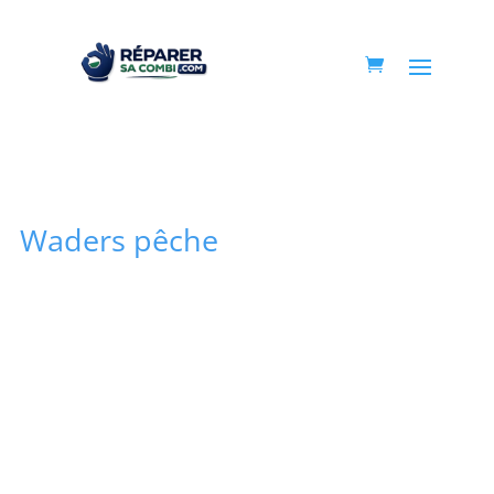
Waders pêche